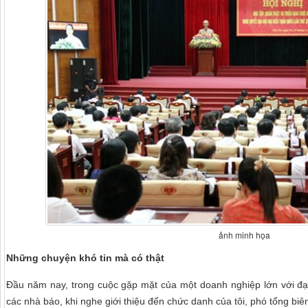
ảnh minh họa
Những chuyện khó tin mà có thật
Đầu năm nay, trong cuộc gặp mặt của một doanh nghiệp lớn với đại
các nhà báo, khi nghe giới thiệu đến chức danh của tôi, phó tổng bi