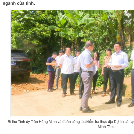
ngành của tỉnh.
Bí thư Tỉnh ủy Trần Hồng Minh và đoàn công tác kiểm tra thực địa Dự án cải t
Minh Tâm.