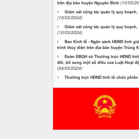
(10/03/2
trên địa bàn huyện Nguyên Bình
Giám sát công tác quản lý quy hoạch, 
(10/03/2024)
Giám sát công tác quản lý quy hoạch, 
(10/03/2024)
Ban Kinh tế - Ngân sách HĐND tỉnh gi
trình thủy điện trên địa bàn huyện Trùng 
Đoàn ĐBQH và Thường trực HĐND tỉnh 
đổi, bổ sung một số điều của Luật Hoạt đ
(04/03/2024)
Thường trực HĐND tỉnh tổ chức phiên