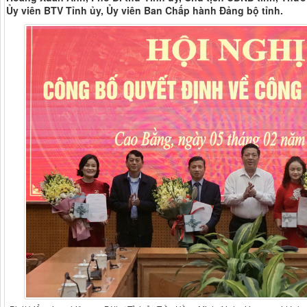
Ủy viên BTV Tỉnh ủy, Ủy viên Ban Chấp hành Đảng bộ tỉnh.