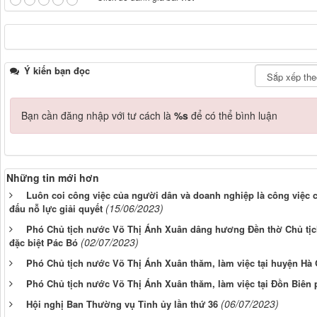
Ý kiến bạn đọc
Bạn cần đăng nhập với tư cách là
%s
để có thể bình luận
Những tin mới hơn
Luôn coi công việc của người dân và doanh nghiệp là công việc 
(15/06/2023)
đấu nỗ lực giải quyết
Phó Chủ tịch nước Võ Thị Ánh Xuân dâng hương Đền thờ Chủ tịch
(02/07/2023)
đặc biệt Pác Bó
Phó Chủ tịch nước Võ Thị Ánh Xuân thăm, làm việc tại huyện Hà
Phó Chủ tịch nước Võ Thị Ánh Xuân thăm, làm việc tại Đồn Biê
(06/07/2023)
Hội nghị Ban Thường vụ Tỉnh ủy lần thứ 36