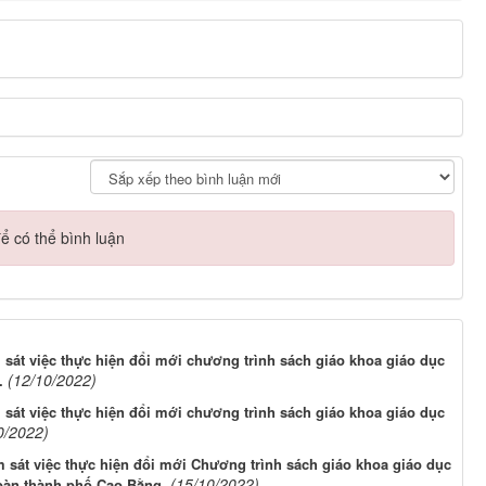
ể có thể bình luận
 sát việc thực hiện đổi mới chương trình sách giáo khoa giáo dục
(12/10/2022)
.
 sát việc thực hiện đổi mới chương trình sách giáo khoa giáo dục
0/2022)
m sát việc thực hiện đổi mới Chương trình sách giáo khoa giáo dục
(15/10/2022)
 bàn thành phố Cao Bằng.