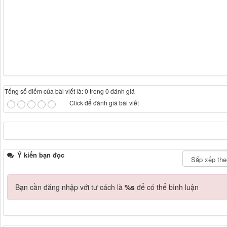
Tổng số điểm của bài viết là: 0 trong 0 đánh giá
Click để đánh giá bài viết
Ý kiến bạn đọc
Bạn cần đăng nhập với tư cách là
%s
để có thể bình luận