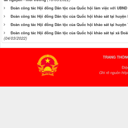
Đoàn công tác Hội đồng Dân tộc của Quốc hội làm việc với UBND
Đoàn công tác Hội đồng Dân tộc của Quốc hội khảo sát tại huyện
Đoàn công tác Hội đồng Dân tộc của Quốc hội khảo sát tại huyện
Đoàn công tác Hội đồng Dân tộc của Quốc hội khảo sát tại xã Đ
(04/03/2022)
TRANG THÔNG
Điệ
Ghi rõ nguồn http