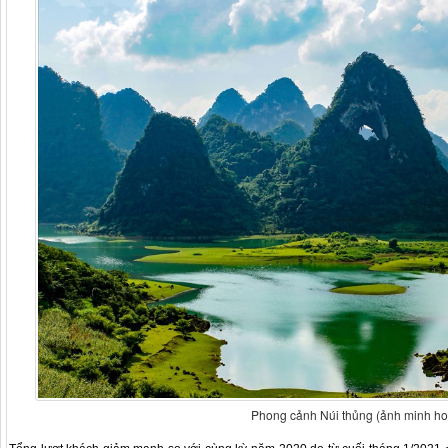
Phong cảnh Núi thủng (ảnh minh ho