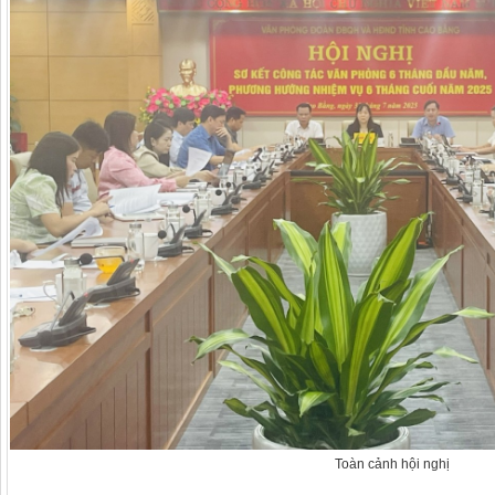
Toàn cảnh hội nghị