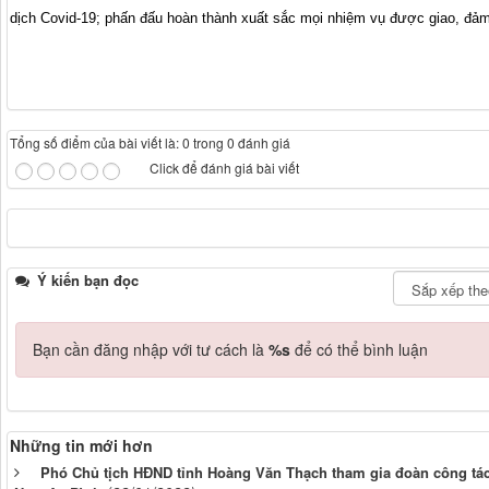
dịch Covid-19; phấn đấu hoàn thành xuất sắc mọi nhiệm vụ được giao, đảm b
Tổng số điểm của bài viết là: 0 trong 0 đánh giá
Click để đánh giá bài viết
Ý kiến bạn đọc
Bạn cần đăng nhập với tư cách là
%s
để có thể bình luận
Những tin mới hơn
Phó Chủ tịch HĐND tỉnh Hoàng Văn Thạch tham gia đoàn công tác 