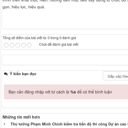
gọn, hiệu lực, hiệu quả.
Tổng số điểm của bài viết là: 0 trong 0 đánh giá
Click để đánh giá bài viết
Ý kiến bạn đọc
Bạn cần đăng nhập với tư cách là
%s
để có thể bình luận
Những tin mới hơn
Thủ tướng Phạm Minh Chính kiểm tra tiến độ thi công Dự án cao 