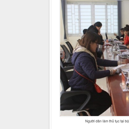
Người dân làm thủ tục tại b