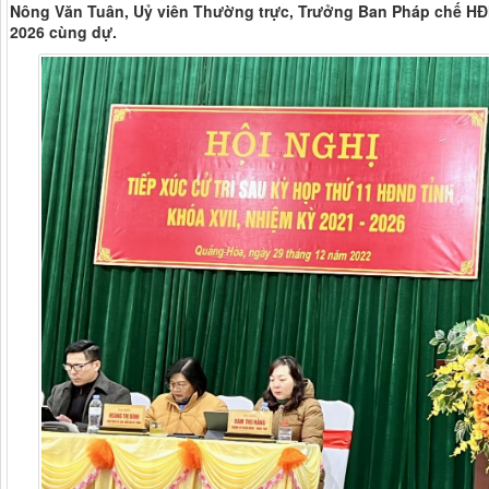
Nông Văn Tuân, Uỷ viên Thường trực, Trưởng Ban Pháp chế HĐND
2026 cùng dự.